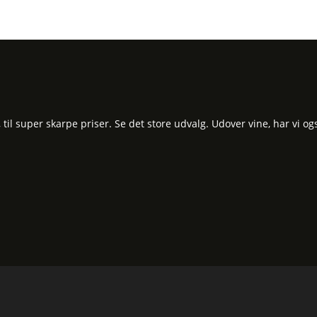
l super skarpe priser. Se det store udvalg. Udover vine, har vi og