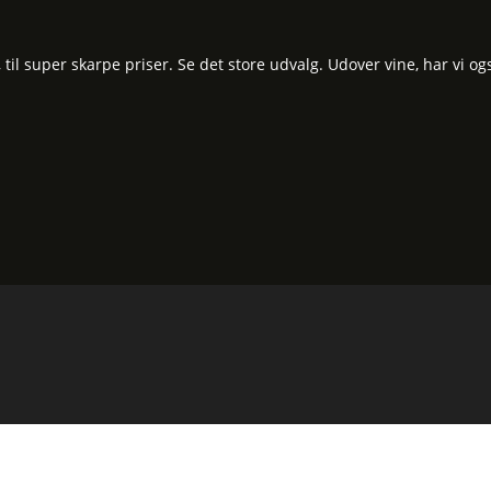
l super skarpe priser. Se det store udvalg. Udover vine, har vi og