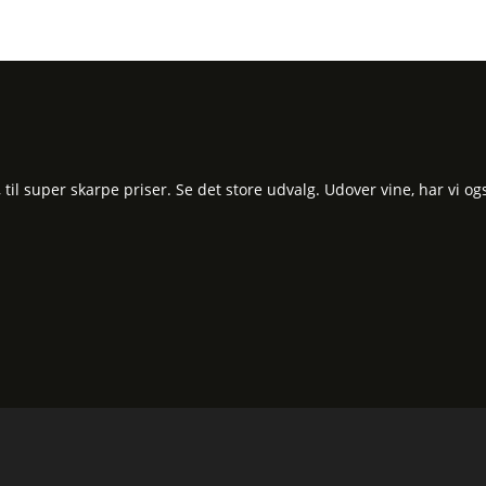
l super skarpe priser. Se det store udvalg. Udover vine, har vi og