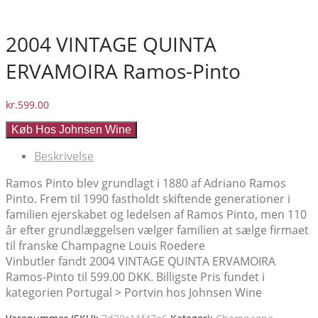
2004 VINTAGE QUINTA
ERVAMOIRA Ramos-Pinto
kr.
599.00
Køb Hos Johnsen Wine
Beskrivelse
Ramos Pinto blev grundlagt i 1880 af Adriano Ramos
Pinto. Frem til 1990 fastholdt skiftende generationer i
familien ejerskabet og ledelsen af Ramos Pinto, men 110
år efter grundlæggelsen vælger familien at sælge firmaet
til franske Champagne Louis Roedere
Vinbutler fandt 2004 VINTAGE QUINTA ERVAMOIRA
Ramos-Pinto til 599.00 DKK. Billigste Pris fundet i
kategorien Portugal > Portvin hos Johnsen Wine