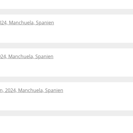
2024, Manchuela, Spanien
024, Manchuela, Spanien
in, 2024, Manchuela, Spanien