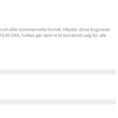
 rum eller kommercielle formål, tilbyder disse bogstaver
00 DKK, hvilket gør dem til et fantastisk valg for alle