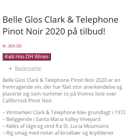
Belle Glos Clark & Telephone
Pinot Noir 2020 på tilbud!
kr.
369.00
Køb Hos DH Wines
Beskrivelse
Belle Glos Clark & Telephone Pinot Noir 2020 er en
fremragende vin, der har fået stor anerkendelse og
placeret sig som nummer to på Vivinos liste over
Californisk Pinot Noir.
– Vinmarken Clark & Telephone blev grundlagt i 1972
– Beliggende i Santa Maria Valley Vineyard
– Køles af tåge og vind fra St. Lucia Mountains
– Rig smag med noter af kirsebær og krydderier