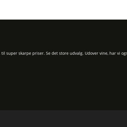
l super skarpe priser. Se det store udvalg. Udover vine, har vi og