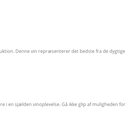
tion. Denne vin repræsenterer det bedste fra de dygtige
ere i en sjælden vinoplevelse. Gå ikke glip af muligheden for