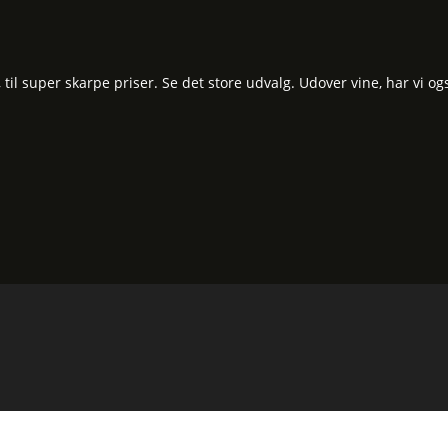
l super skarpe priser. Se det store udvalg. Udover vine, har vi og