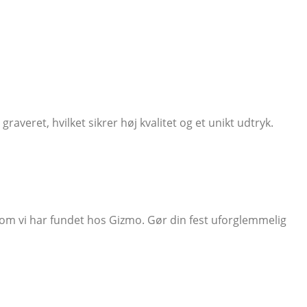
graveret, hvilket sikrer høj kvalitet og et unikt udtryk.
, som vi har fundet hos Gizmo. Gør din fest uforglemmelig