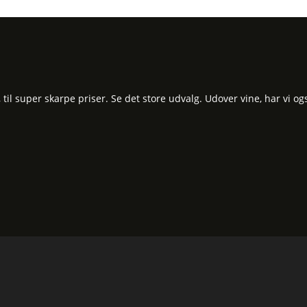
l super skarpe priser. Se det store udvalg. Udover vine, har vi og