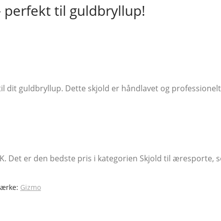
perfekt til guldbryllup!
il dit guldbryllup. Dette skjold er håndlavet og professionelt 
DKK. Det er den bedste pris i kategorien Skjold til æresporte
ærke:
Gizmo