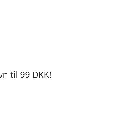
vn til 99 DKK!