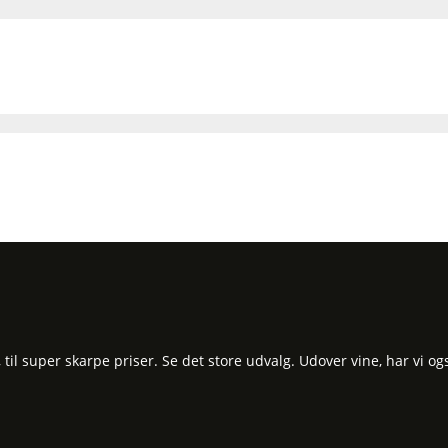
l super skarpe priser. Se det store udvalg. Udover vine, har vi og