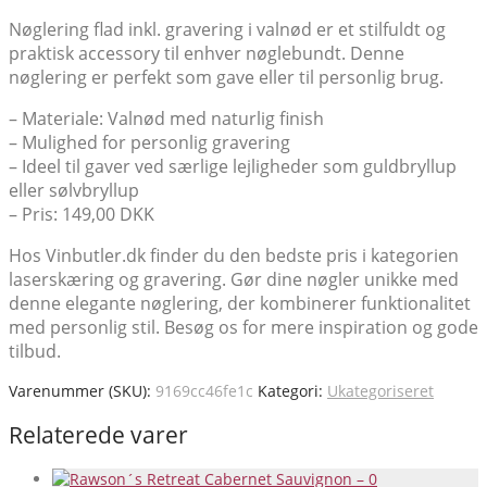
Nøglering flad inkl. gravering i valnød er et stilfuldt og
praktisk accessory til enhver nøglebundt. Denne
nøglering er perfekt som gave eller til personlig brug.
– Materiale: Valnød med naturlig finish
– Mulighed for personlig gravering
– Ideel til gaver ved særlige lejligheder som guldbryllup
eller sølvbryllup
– Pris: 149,00 DKK
Hos Vinbutler.dk finder du den bedste pris i kategorien
laserskæring og gravering. Gør dine nøgler unikke med
denne elegante nøglering, der kombinerer funktionalitet
med personlig stil. Besøg os for mere inspiration og gode
tilbud.
Varenummer (SKU):
9169cc46fe1c
Kategori:
Ukategoriseret
Relaterede varer