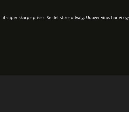
l super skarpe priser. Se det store udvalg. Udover vine, har vi og