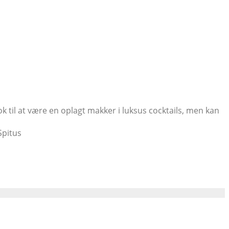
 til at være en oplagt makker i luksus cocktails, men kan
Spitus