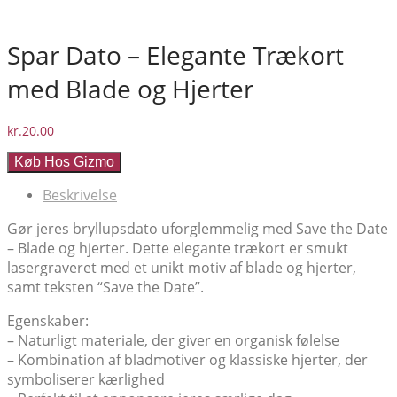
Spar Dato – Elegante Trækort
med Blade og Hjerter
kr.
20.00
Køb Hos Gizmo
Beskrivelse
Gør jeres bryllupsdato uforglemmelig med Save the Date
– Blade og hjerter. Dette elegante trækort er smukt
lasergraveret med et unikt motiv af blade og hjerter,
samt teksten “Save the Date”.
Egenskaber:
– Naturligt materiale, der giver en organisk følelse
– Kombination af bladmotiver og klassiske hjerter, der
symboliserer kærlighed