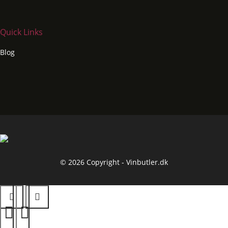
Quick Links
Blog
© 2026 Copyright - Vinbutler.dk