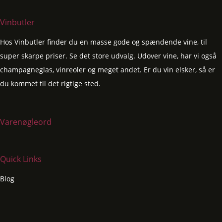
Vinbutler
Hos Vinbutler finder du en masse gode og spændende vine, til
super skarpe priser. Se det store udvalg. Udover vine, har vi også
champagneglas, vinreoler og meget andet. Er du vin elsker, så er
du kommet til det rigtige sted.
Varenøgleord
Quick Links
Blog