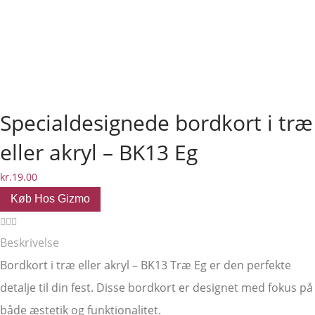
Specialdesignede bordkort i træ
eller akryl – BK13 Eg
kr.
19.00
Køb Hos Gizmo
Beskrivelse
Bordkort i træ eller akryl – BK13 Træ Eg er den perfekte
detalje til din fest. Disse bordkort er designet med fokus på
både æstetik og funktionalitet.