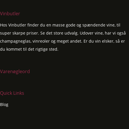
Vinbutler
Hos Vinbutler finder du en masse gode og spændende vine, til
super skarpe priser. Se det store udvalg. Udover vine, har vi også
champagneglas, vinreoler og meget andet. Er du vin elsker, så er
du kommet til det rigtige sted.
Varenøgleord
Quick Links
Blog