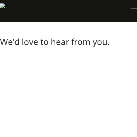
We’d love to hear from you.