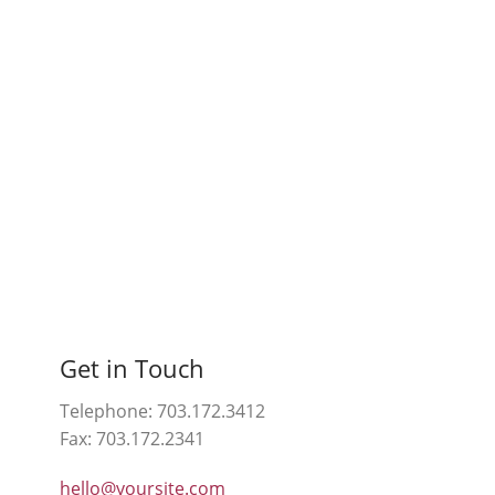
Get in Touch
Telephone: 703.172.3412
Fax: 703.172.2341
hello@yoursite.com