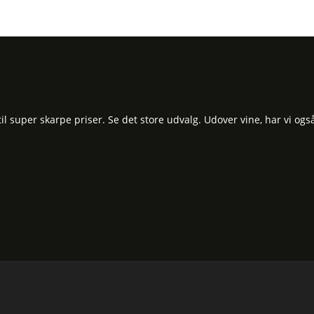
 super skarpe priser. Se det store udvalg. Udover vine, har vi ogs