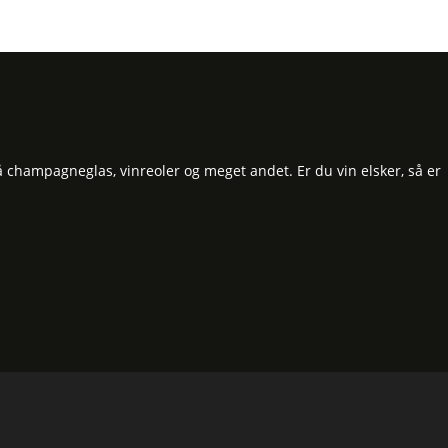
å champagneglas, vinreoler og meget andet. Er du vin elsker, så er