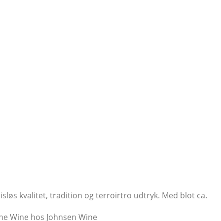
 kvalitet, tradition og terroirtro udtryk. Med blot ca.
 Fine Wine hos Johnsen Wine