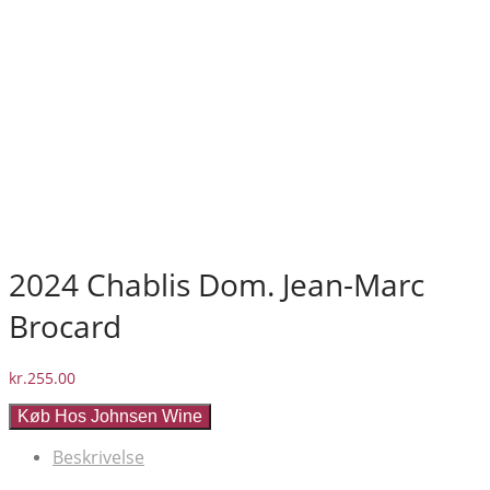
2024 Chablis Dom. Jean-Marc
Brocard
kr.
255.00
Køb Hos Johnsen Wine
Beskrivelse