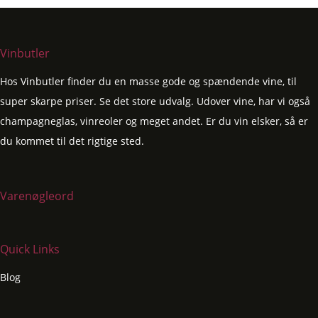
Vinbutler
Hos Vinbutler finder du en masse gode og spændende vine, til
super skarpe priser. Se det store udvalg. Udover vine, har vi også
champagneglas, vinreoler og meget andet. Er du vin elsker, så er
du kommet til det rigtige sted.
Varenøgleord
Quick Links
Blog