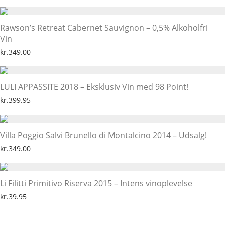
Rawson’s Retreat Cabernet Sauvignon – 0,5% Alkoholfri
Vin
kr.
349.00
LULI APPASSITE 2018 – Eksklusiv Vin med 98 Point!
kr.
399.95
Villa Poggio Salvi Brunello di Montalcino 2014 – Udsalg!
kr.
349.00
Li Filitti Primitivo Riserva 2015 – Intens vinoplevelse
kr.
39.95