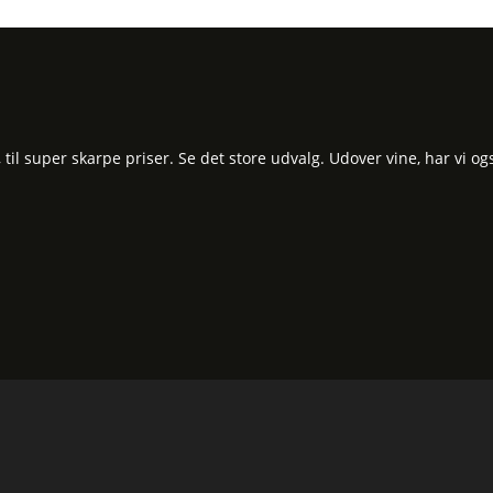
l super skarpe priser. Se det store udvalg. Udover vine, har vi og