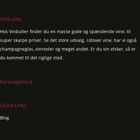
Vinbutler
Hos Vinbutler finder du en masse gode og spændende vine, til
super skarpe priser. Se det store udvalg. Udover vine, har vi også
champagneglas, vinreoler og meget andet. Er du vin elsker, så er
du kommet til det rigtige sted.
Varenøgleord
Quick Links
Blog