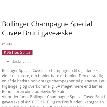
Bollinger Champagne Special
Cuvée Brut i gaveæske
kr.
499.00
Køb Hos Spitus
Beskrivelse
Bollinger Special Cuvée er champagnen til dig, der ikke
gider diskutere, om bobler bare er bobler. Den er stadig
en af de bedste nonvintage champagner på planeten. Let
tilgængelig og overkommelig. SÅ meget mere end James
Bonds foretrukne boblevin. 96 Poin
Vinbutler fandt Bollinger Champagne Special Cuvée Brut i
gaveæske til 499.00 DKK. Billigste Pris fundet i kategorien