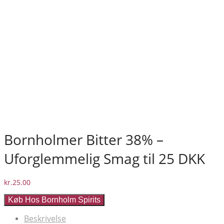
Bornholmer Bitter 38% –
Uforglemmelig Smag til 25 DKK
kr.
25.00
Køb Hos Bornholm Spirits
Beskrivelse