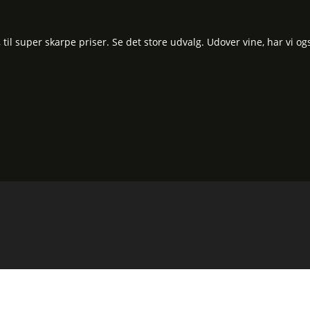
l super skarpe priser. Se det store udvalg. Udover vine, har vi og