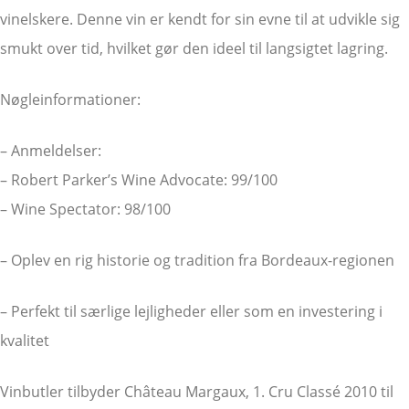
vinelskere. Denne vin er kendt for sin evne til at udvikle sig
smukt over tid, hvilket gør den ideel til langsigtet lagring.
Nøgleinformationer:
– Anmeldelser:
– Robert Parker’s Wine Advocate: 99/100
– Wine Spectator: 98/100
– Oplev en rig historie og tradition fra Bordeaux-regionen
– Perfekt til særlige lejligheder eller som en investering i
kvalitet
Vinbutler tilbyder Château Margaux, 1. Cru Classé 2010 til