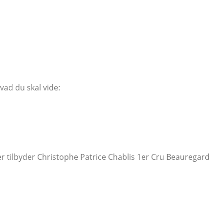
vad du skal vide:
tler tilbyder Christophe Patrice Chablis 1er Cru Beauregard