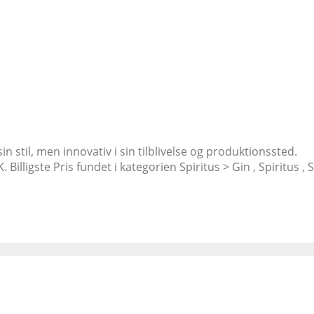
sin stil, men innovativ i sin tilblivelse og produktionssted.
Billigste Pris fundet i kategorien Spiritus > Gin , Spiritus , 