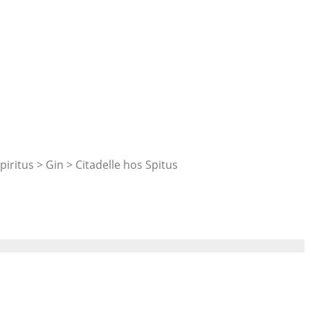
Spiritus > Gin > Citadelle hos Spitus