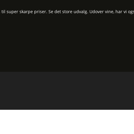
l super skarpe priser. Se det store udvalg. Udover vine, har vi og