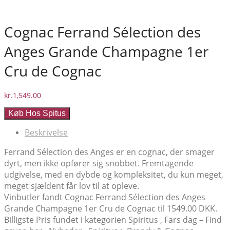
Cognac Ferrand Sélection des
Anges Grande Champagne 1er
Cru de Cognac
kr.
1,549.00
Køb Hos Spitus
Beskrivelse
Ferrand Sélection des Anges er en cognac, der smager
dyrt, men ikke opfører sig snobbet. Fremtagende
udgivelse, med en dybde og kompleksitet, du kun meget,
meget sjældent får lov til at opleve.
Vinbutler fandt Cognac Ferrand Sélection des Anges
Grande Champagne 1er Cru de Cognac til 1549.00 DKK.
Billigste Pris fundet i kategorien Spiritus , Fars dag – Find