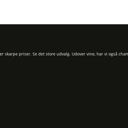
 skarpe priser. Se det store udvalg. Udover vine, har vi også cham