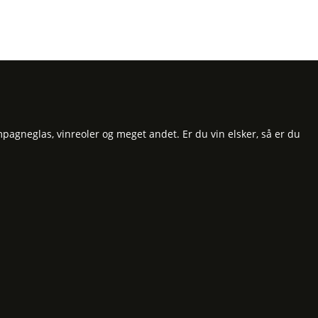
pagneglas, vinreoler og meget andet. Er du vin elsker, så er du