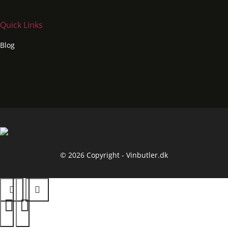
Quick Links
Blog
© 2026 Copyright - Vinbutler.dk