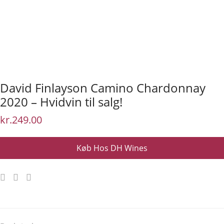
David Finlayson Camino Chardonnay
2020 – Hvidvin til salg!
kr.
249.00
Køb Hos DH Wines