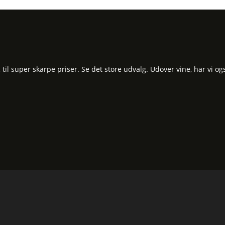
l super skarpe priser. Se det store udvalg. Udover vine, har vi og