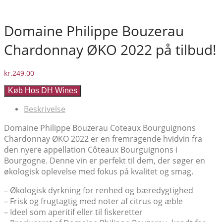
Domaine Philippe Bouzerau
Chardonnay ØKO 2022 på tilbud!
kr.
249.00
Køb Hos DH Wines
Beskrivelse
Domaine Philippe Bouzerau Coteaux Bourguignons
Chardonnay ØKO 2022 er en fremragende hvidvin fra
den nyere appellation Côteaux Bourguignons i
Bourgogne. Denne vin er perfekt til dem, der søger en
økologisk oplevelse med fokus på kvalitet og smag.
– Økologisk dyrkning for renhed og bæredygtighed
– Frisk og frugtagtig med noter af citrus og æble
– Ideel som aperitif eller til fiskeretter