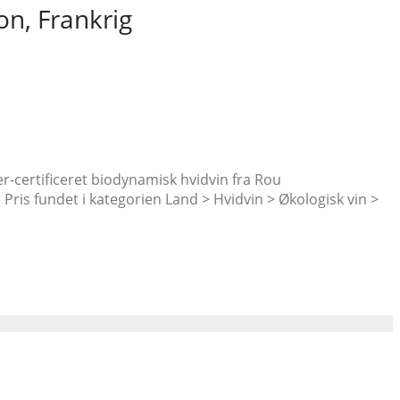
n, Frankrig
r-certificeret biodynamisk hvidvin fra Rou
Pris fundet i kategorien Land > Hvidvin > Økologisk vin >