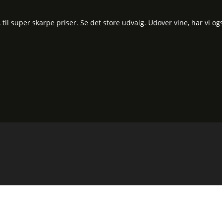
l super skarpe priser. Se det store udvalg. Udover vine, har vi og