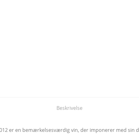
Beskrivelse
 2012 er en bemærkelsesværdig vin, der imponerer med sin 