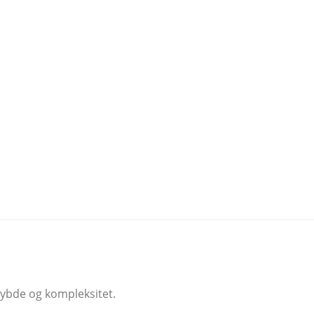
dybde og kompleksitet.