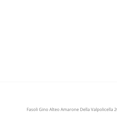
Fasoli Gino Alteo Amarone Della Valpolicella