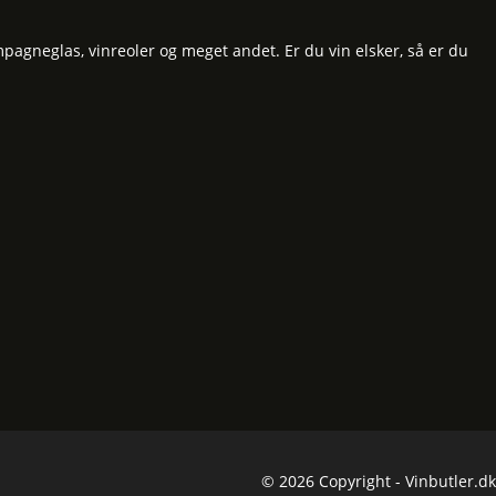
pagneglas, vinreoler og meget andet. Er du vin elsker, så er du
© 2026 Copyright - Vinbutler.dk