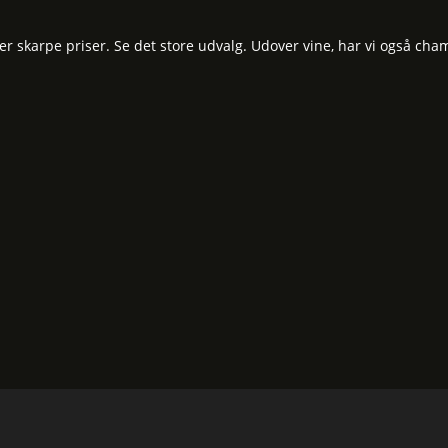
 skarpe priser. Se det store udvalg. Udover vine, har vi også cham