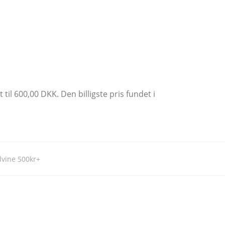
til 600,00 DKK. Den billigste pris fundet i
vine 500kr+