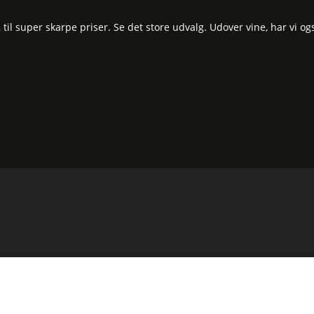
l super skarpe priser. Se det store udvalg. Udover vine, har vi og