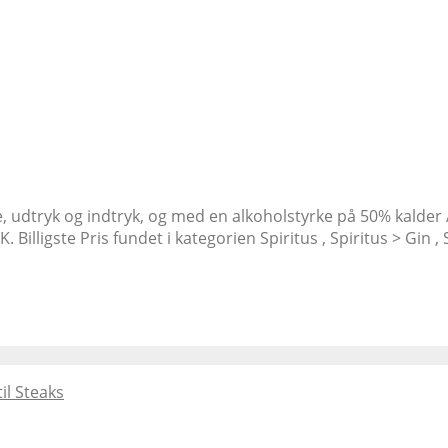
udtryk og indtryk, og med en alkoholstyrke på 50% kalder 
Billigste Pris fundet i kategorien Spiritus , Spiritus > Gin 
il Steaks