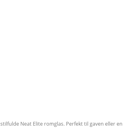
fulde Neat Elite romglas. Perfekt til gaven eller en