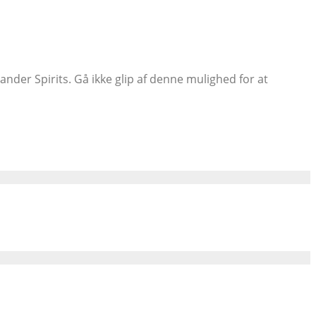
nder Spirits. Gå ikke glip af denne mulighed for at