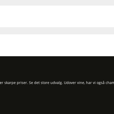
 skarpe priser. Se det store udvalg. Udover vine, har vi også cham