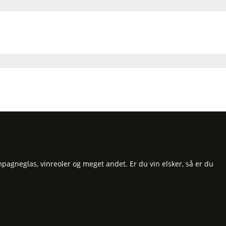
pagneglas, vinreoler og meget andet. Er du vin elsker, så er du