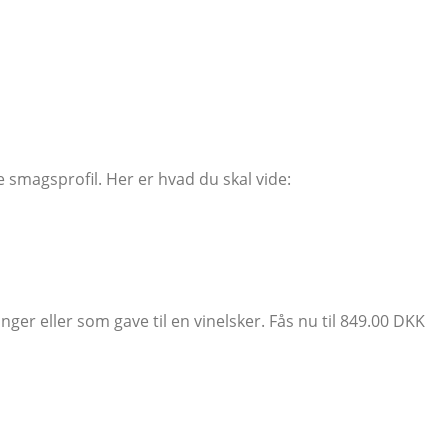
smagsprofil. Her er hvad du skal vide:
nger eller som gave til en vinelsker. Fås nu til 849.00 DKK