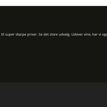
l super skarpe priser. Se det store udvalg. Udover vine, har vi og