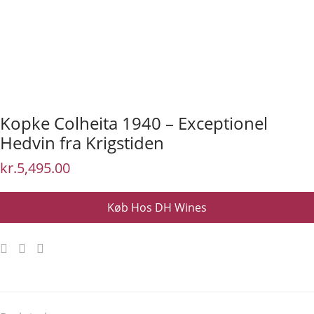
Kopke Colheita 1940 – Exceptionel
Hedvin fra Krigstiden
kr.
5,495.00
Køb Hos DH Wines