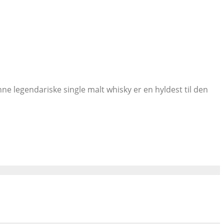
nne legendariske single malt whisky er en hyldest til den