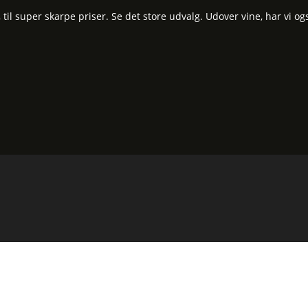
l super skarpe priser. Se det store udvalg. Udover vine, har vi og