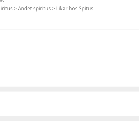
iritus > Andet spiritus > Likør hos Spitus