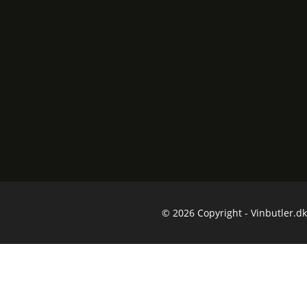
© 2026 Copyright - Vinbutler.dk