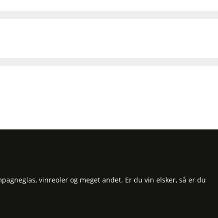
pagneglas, vinreoler og meget andet. Er du vin elsker, så er du