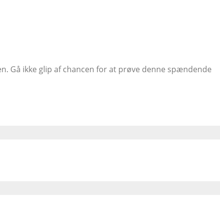
en. Gå ikke glip af chancen for at prøve denne spændende