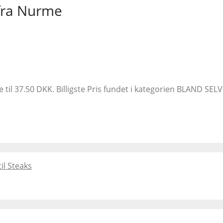
fra Nurme
til 37.50 DKK. Billigste Pris fundet i kategorien BLAND SEL
il Steaks