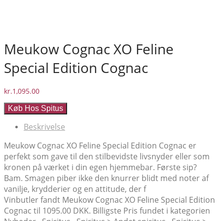
Meukow Cognac XO Feline
Special Edition Cognac
kr.
1,095.00
Køb Hos Spitus
Beskrivelse
Meukow Cognac XO Feline Special Edition Cognac er
perfekt som gave til den stilbevidste livsnyder eller som
kronen på værket i din egen hjemmebar. Første sip?
Bam. Smagen piber ikke den knurrer blidt med noter af
vanilje, krydderier og en attitude, der f
Vinbutler fandt Meukow Cognac XO Feline Special Edition
Cognac til 1095.00 DKK. Billigste Pris fundet i kategorien