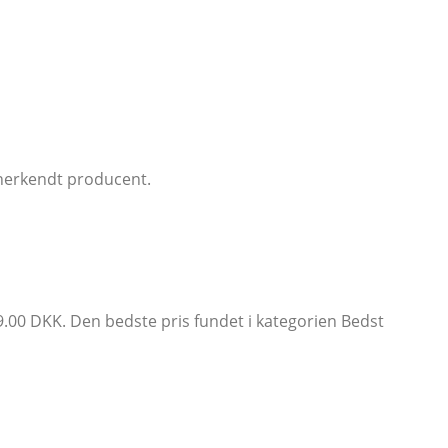
anerkendt producent.
9.00 DKK. Den bedste pris fundet i kategorien Bedst