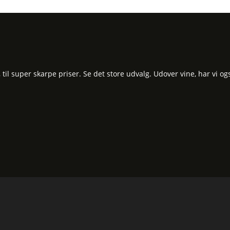
l super skarpe priser. Se det store udvalg. Udover vine, har vi og