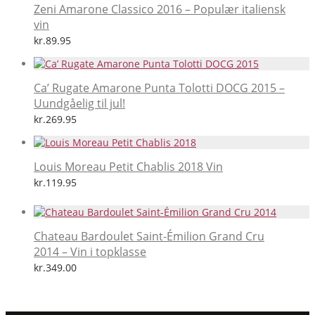
Zeni Amarone Classico 2016 – Populær italiensk
vin
kr.
89.95
Ca’ Rugate Amarone Punta Tolotti DOCG 2015 –
Uundgåelig til jul!
kr.
269.95
Louis Moreau Petit Chablis 2018 Vin
kr.
119.95
Chateau Bardoulet Saint-Émilion Grand Cru
2014 – Vin i topklasse
kr.
349.00