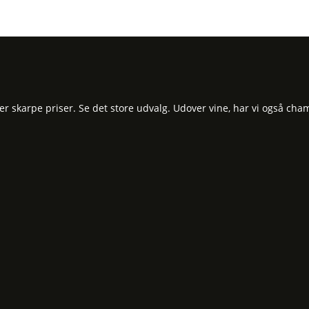
 skarpe priser. Se det store udvalg. Udover vine, har vi også cham