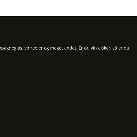
pagneglas, vinreoler og meget andet. Er du vin elsker, så er du