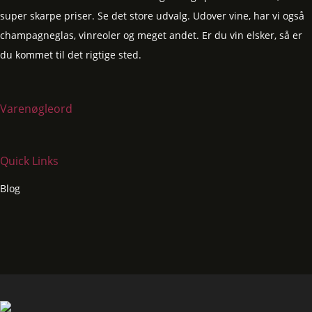
super skarpe priser. Se det store udvalg. Udover vine, har vi også
champagneglas, vinreoler og meget andet. Er du vin elsker, så er
du kommet til det rigtige sted.
Varenøgleord
Quick Links
Blog